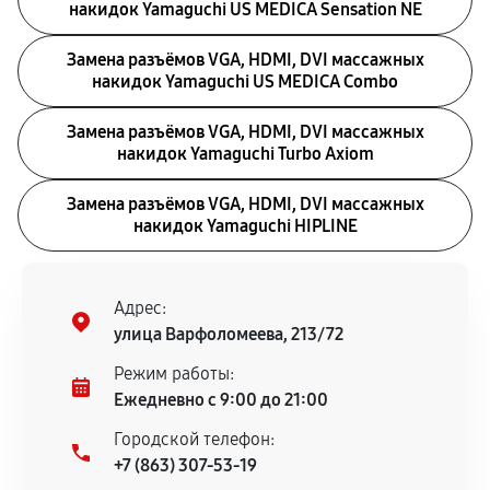
накидок Yamaguchi US MEDICA Sensation NE
Замена разъёмов VGA, HDMI, DVI массажных
накидок Yamaguchi US MEDICA Combo
Замена разъёмов VGA, HDMI, DVI массажных
накидок Yamaguchi Turbo Axiom
Замена разъёмов VGA, HDMI, DVI массажных
накидок Yamaguchi HIPLINE
Адрес:
улица Варфоломеева, 213/72
Режим работы:
Ежедневно с 9:00 до 21:00
Городской телефон:
+7 (863) 307-53-19