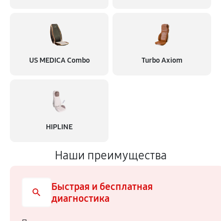
US MEDICA Combo
Turbo Axiom
HIPLINE
Наши преимущества
Быстрая и бесплатная
диагностика