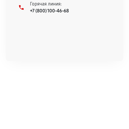
Горячая линия:
+7 (800) 100-46-68