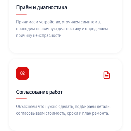
Приём и диагностика
Принимаем устройство, уточняем симптомы,
проводим первичную диагностику и определяем
причину неисправности.
02
Согласование работ
Объясняем что нужно сделать, подбираем детали,
согласовываем стоимость, сроки и план ремонта.