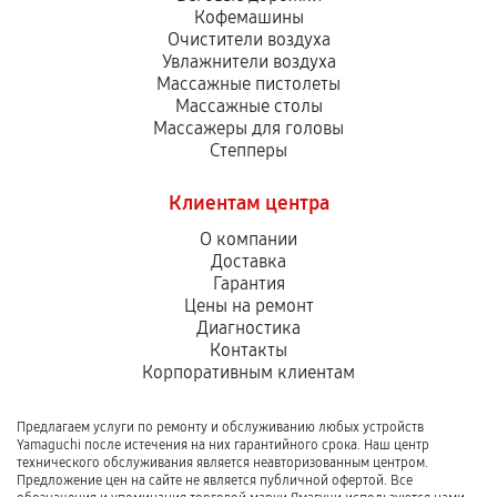
Кофемашины
Очистители воздуха
Увлажнители воздуха
Массажные пистолеты
Массажные столы
Массажеры для головы
Степперы
Клиентам центра
О компании
Доставка
Гарантия
Цены на ремонт
Диагностика
Контакты
Корпоративным клиентам
Предлагаем услуги по ремонту и обслуживанию любых устройств
Yamaguchi после истечения на них гарантийного срока. Наш центр
технического обслуживания является неавторизованным центром.
Предложение цен на сайте не является публичной офертой. Все