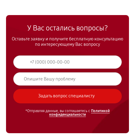
У Вас остались вопросы?
Оставьте заявку и получите бесплатную консультацию
по интересующему Вас вопросу
*Отправляя данные, вы соглашаетесь с
Политикой
конфиденциальности