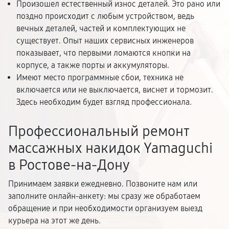
Произошел естественный износ деталей. Это рано или
поздно происходит с любым устройством, ведь
вечных деталей, частей и комплектующих не
существует. Опыт наших сервисных инженеров
показывает, что первыми ломаются кнопки на
корпусе, а также порты и аккумуляторы.
Имеют место программные сбои, техника не
включается или не выключается, виснет и тормозит.
Здесь необходим будет взгляд профессионала.
Профессиональный ремонт
массажных накидок Yamaguchi
в Ростове-на-Дону
Принимаем заявки ежедневно. Позвоните нам или
заполните онлайн-анкету: мы сразу же обработаем
обращение и при необходимости организуем выезд
курьера на этот же день.