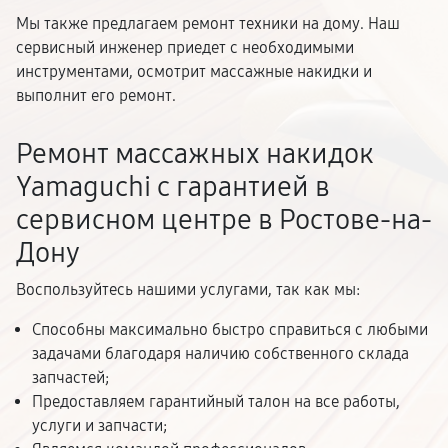
Мы также предлагаем ремонт техники на дому. Наш
сервисный инженер приедет с необходимыми
инструментами, осмотрит массажные накидки и
выполнит его ремонт.
Ремонт массажных накидок
Yamaguchi с гарантией в
сервисном центре в Ростове-на-
Дону
Воспользуйтесь нашими услугами, так как мы:
Способны максимально быстро справиться с любыми
задачами благодаря наличию собственного склада
запчастей;
Предоставляем гарантийный талон на все работы,
услуги и запчасти;