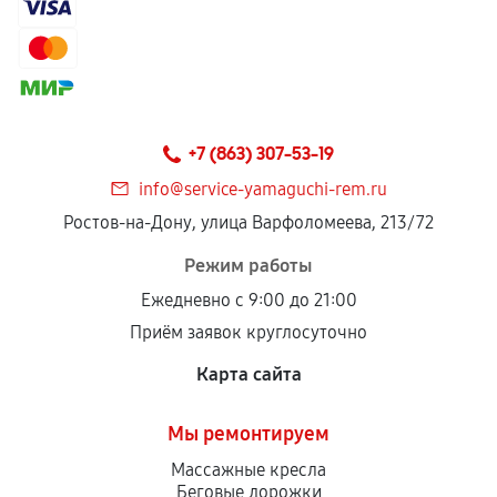
+7 (863) 307-53-19
info@service-yamaguchi-rem.ru
Ростов-на-Дону, улица Варфоломеева, 213/72
Режим работы
Ежедневно с 9:00 до 21:00
Приём заявок круглосуточно
Карта сайта
Мы ремонтируем
Массажные кресла
Беговые дорожки