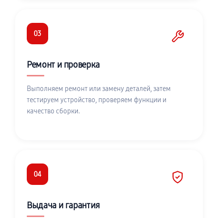
03
Ремонт и проверка
Выполняем ремонт или замену деталей, затем
тестируем устройство, проверяем функции и
качество сборки.
04
Выдача и гарантия