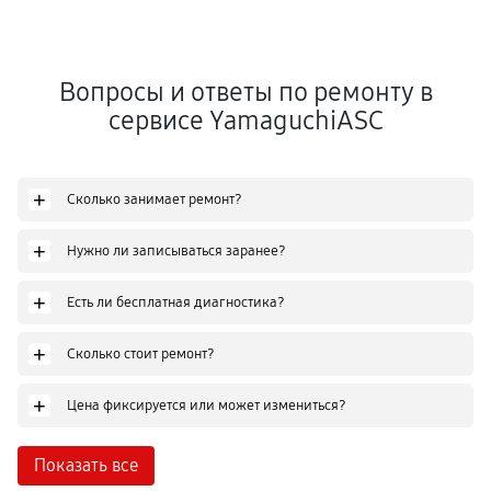
Вопросы и ответы по ремонту в
сервисе YamaguchiASC
+
Сколько занимает ремонт?
+
Нужно ли записываться заранее?
+
Есть ли бесплатная диагностика?
+
Сколько стоит ремонт?
+
Цена фиксируется или может измениться?
Показать все