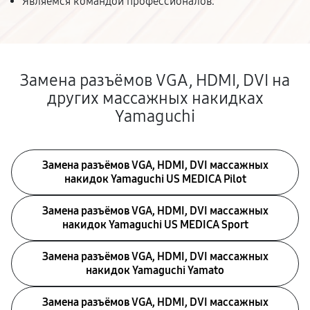
Являемся командой профессионалов.
Замена разъёмов VGA, HDMI, DVI на
других массажных накидках
Yamaguchi
Замена разъёмов VGA, HDMI, DVI массажных
накидок Yamaguchi US MEDICA Pilot
Замена разъёмов VGA, HDMI, DVI массажных
накидок Yamaguchi US MEDICA Sport
Замена разъёмов VGA, HDMI, DVI массажных
накидок Yamaguchi Yamato
Замена разъёмов VGA, HDMI, DVI массажных