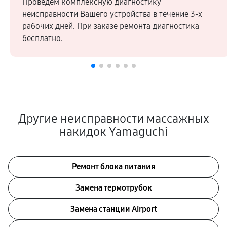
Проведем комплексную диагностику
неисправности Вашего устройства в течение 3-х
рабочих дней. При заказе ремонта диагностика
бесплатно.
Другие неисправности массажных
накидок Yamaguchi
Ремонт блока питания
Замена термотрубок
Замена станции Airport