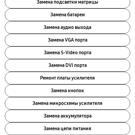
Замена подсветки матрицы
Замена батареи
Замена аудио выхода
Замена VGA порта
Замена S-Video порта
Замена DVI порта
Ремонт платы усилителя
Замена кнопок
Замена микросхемы усилителя
Замена аккумулятора
Замена цепи питания