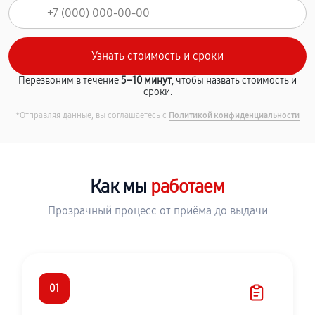
Перезвоним в течение
5–10 минут
, чтобы назвать стоимость и
сроки.
*Отправляя данные, вы соглашаетесь с
Политикой конфиденциальности
Как мы
работаем
Прозрачный процесс от приёма до выдачи
01