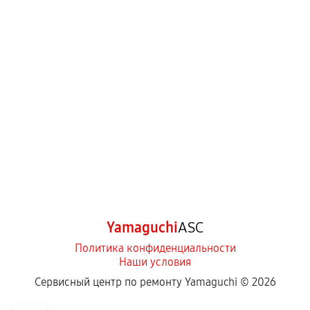
Yamaguchi
ASC
Политика конфиденциальности
Наши условия
Сервисный центр по ремонту Yamaguchi ©
2026