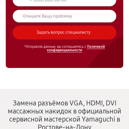
*Отправляя данные, вы соглашаетесь с
Политикой
конфиденциальности
Замена разъёмов VGA, HDMI, DVI
массажных накидок в официальной
сервисной мастерской Yamaguchi в
Ростове-на-Дону