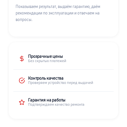
Показываем результат, выдаём гарантию, даём
рекомендации по эксплуатации и отвечаем на
вопросы.
Прозрачные цены
Без скрытых платежей
Контроль качества
Проверяем устройство перед выдачей
Гарантия на работы
Подтверждаем качество ремонта