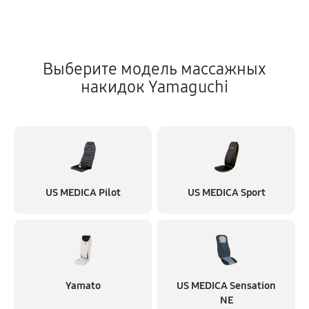
Выберите модель массажных
накидок Yamaguchi
US MEDICA Pilot
US MEDICA Sport
Yamato
US MEDICA Sensation
NE