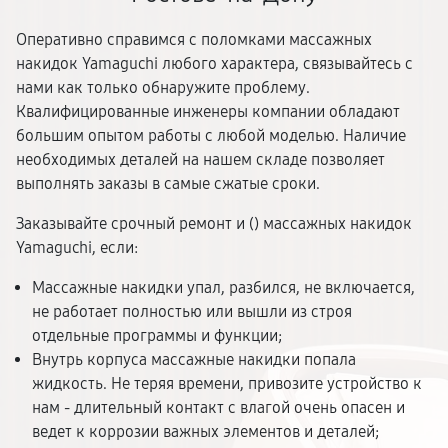
Оперативно справимся с поломками массажных
накидок Yamaguchi любого характера, связывайтесь с
нами как только обнаружите проблему.
Квалифицированные инженеры компании обладают
большим опытом работы с любой моделью. Наличие
необходимых деталей на нашем складе позволяет
выполнять заказы в самые сжатые сроки.
Заказывайте срочный ремонт и (
) массажных накидок
Yamaguchi, если:
Массажные накидки упал, разбился, не включается,
не работает полностью или вышли из строя
отдельные программы и функции;
Внутрь корпуса массажные накидки попала
жидкость. Не теряя времени, привозите устройство к
нам - длительный контакт с влагой очень опасен и
ведет к коррозии важных элементов и деталей;