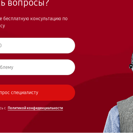
сь вопросы?
те бесплатную консультацию по
осу
сь с
Политикой конфиденциальности