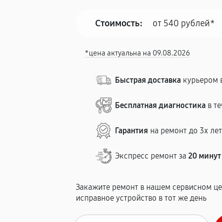
Стоимость:
от 540 рублей*
*цена актуальна на 09.08.2026
Быстрая доставка
курьером в
Бесплатная диагностика
в те
Гарантия
на ремонт до 3х ле
Экспресс ремонт за
20 минут
Закажите ремонт в нашем сервисном це
исправное устройство в тот же день