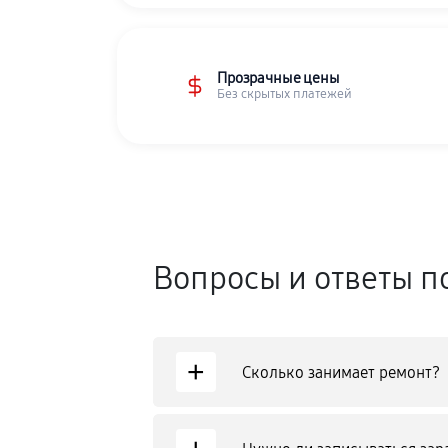
Прозрачные цены
Без скрытых платежей
Вопросы и ответы п
+
Сколько занимает ремонт?