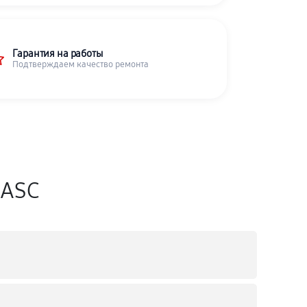
Гарантия на работы
Подтверждаем качество ремонта
iASC