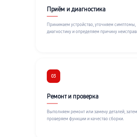
Приём и диагностика
Принимаем устройство, уточняем симптомы,
диагностику и определяем причину неисправ
03
Ремонт и проверка
Выполняем ремонт или замену деталей, затем
проверяем функции и качество сборки.