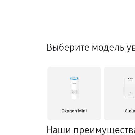
Выберите модель у
Oxygen Mini
Clou
Наши преимуществ