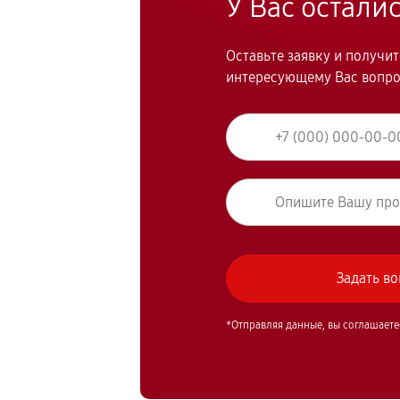
У Вас остали
Оставьте заявку и получи
интересующему Вас вопр
*Отправляя данные, вы соглашаете